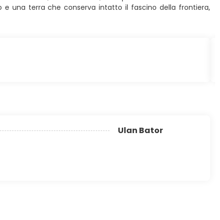
o e una terra che conserva intatto il fascino della frontiera,
Ulan Bator