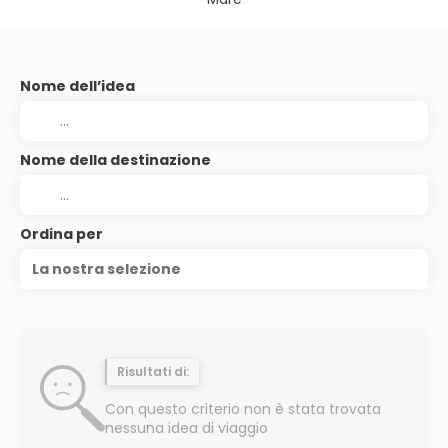
Nome dell’idea
Nome della destinazione
Ordina per
La nostra selezione
Risultati di:
Con questo criterio non è stata trovata
nessuna idea di viaggio