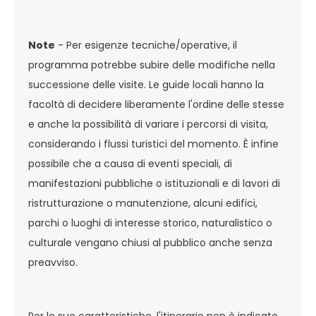
Note
- Per esigenze tecniche/operative, il
programma potrebbe subire delle modifiche nella
successione delle visite. Le guide locali hanno la
facoltà di decidere liberamente l'ordine delle stesse
e anche la possibilità di variare i percorsi di visita,
considerando i flussi turistici del momento. È infine
possibile che a causa di eventi speciali, di
manifestazioni pubbliche o istituzionali e di lavori di
ristrutturazione o manutenzione, alcuni edifici,
parchi o luoghi di interesse storico, naturalistico o
culturale vengano chiusi al pubblico anche senza
preavviso.