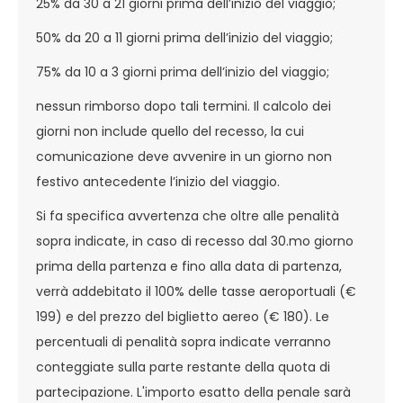
25% da 30 a 21 giorni prima dell’inizio del viaggio;
50% da 20 a 11 giorni prima dell’inizio del viaggio;
75% da 10 a 3 giorni prima dell’inizio del viaggio;
nessun rimborso dopo tali termini. Il calcolo dei
giorni non include quello del recesso, la cui
comunicazione deve avvenire in un giorno non
festivo antecedente l’inizio del viaggio.
Si fa specifica avvertenza che oltre alle penalità
sopra indicate, in caso di recesso dal 30.mo giorno
prima della partenza e fino alla data di partenza,
verrà addebitato il 100% delle tasse aeroportuali (€
199) e del prezzo del biglietto aereo (€ 180). Le
percentuali di penalità sopra indicate verranno
conteggiate sulla parte restante della quota di
partecipazione. L'importo esatto della penale sarà