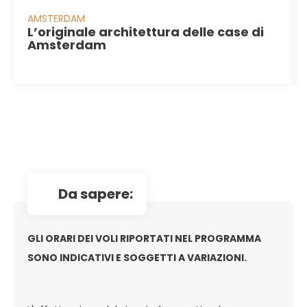
AMSTERDAM
L’originale architettura delle case di
Amsterdam
da sapere:
GLI ORARI DEI VOLI RIPORTATI NEL PROGRAMMA
SONO INDICATIVI E SOGGETTI A VARIAZIONI.