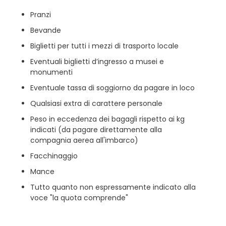
Pranzi
Bevande
Biglietti per tutti i mezzi di trasporto locale
Eventuali biglietti d’ingresso a musei e
monumenti
Eventuale tassa di soggiorno da pagare in loco
Qualsiasi extra di carattere personale
Peso in eccedenza dei bagagli rispetto ai kg
indicati (da pagare direttamente alla
compagnia aerea all'imbarco)
Facchinaggio
Mance
Tutto quanto non espressamente indicato alla
voce "la quota comprende"