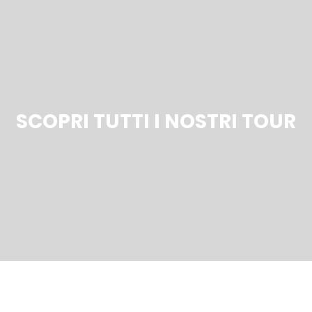
SCOPRI TUTTI I NOSTRI TOUR