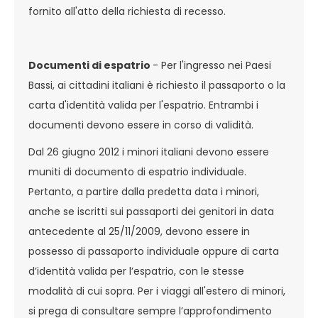
fornito all'atto della richiesta di recesso.
Documenti di espatrio
- Per l'ingresso nei Paesi
Bassi, ai cittadini italiani è richiesto il passaporto o la
carta d'identità valida per l'espatrio. Entrambi i
documenti devono essere in corso di validità.
Dal 26 giugno 2012 i minori italiani devono essere
muniti di documento di espatrio individuale.
Pertanto, a partire dalla predetta data i minori,
anche se iscritti sui passaporti dei genitori in data
antecedente al 25/11/2009, devono essere in
possesso di passaporto individuale oppure di carta
d’identità valida per l’espatrio, con le stesse
modalità di cui sopra. Per i viaggi all'estero di minori,
si prega di consultare sempre l’approfondimento