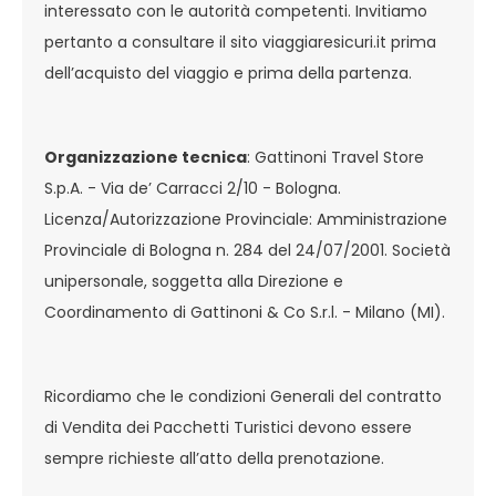
interessato con le autorità competenti. Invitiamo
pertanto a consultare il sito viaggiaresicuri.it prima
dell’acquisto del viaggio e prima della partenza.
Organizzazione tecnica
: Gattinoni Travel Store
S.p.A. - Via de’ Carracci 2/10 - Bologna.
Licenza/Autorizzazione Provinciale: Amministrazione
Provinciale di Bologna n. 284 del 24/07/2001. Società
unipersonale, soggetta alla Direzione e
Coordinamento di Gattinoni & Co S.r.l. - Milano (MI).
Ricordiamo che le condizioni Generali del contratto
di Vendita dei Pacchetti Turistici devono essere
sempre richieste all’atto della prenotazione.