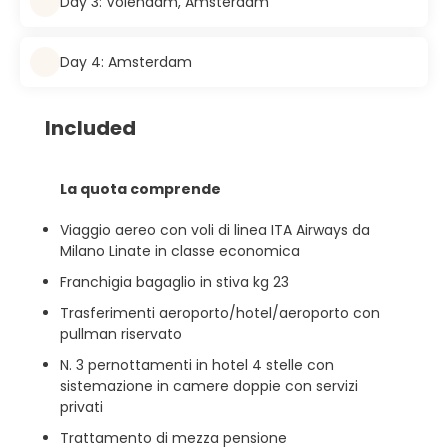
Day 3: Volendam, Amsterdam
Day 4: Amsterdam
Included
La quota comprende
Viaggio aereo con voli di linea ITA Airways da
Milano Linate in classe economica
Franchigia bagaglio in stiva kg 23
Trasferimenti aeroporto/hotel/aeroporto con
pullman riservato
N. 3 pernottamenti in hotel 4 stelle con
sistemazione in camere doppie con servizi
privati
Trattamento di mezza pensione