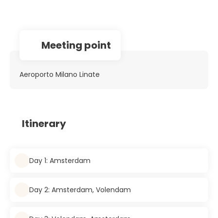
Meeting point
Aeroporto Milano Linate
Itinerary
Day 1: Amsterdam
Day 2: Amsterdam, Volendam