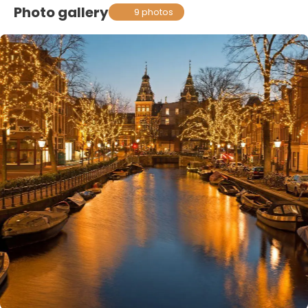
Photo gallery
9 photos