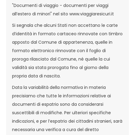
"Documenti di viaggio - documenti per viaggi
all’estero di minori" nel sito www.viaggiaresicuri.it
Si segnala che alcuni Stati non accettano le carte
d’identità in formato cartaceo rinnovate con timbro
apposto dal Comune di appartenenza, quelle in
formato elettronico rinnovate con il foglio di
proroga rilasciato dal Comune, né quelle la cui
validità sia stata prorogata fino al giorno della
propria data di nascita.
Data la variabilità della normativa in materia
precisiamo che tutte le informazioni relative ai
documenti di espatrio sono da considerarsi
suscettibili di modifiche. Per ulteriori specifiche
indicazioni, e per l’espatrio dei cittadini stranieri, sarà
necessaria una verifica a cura del diretto