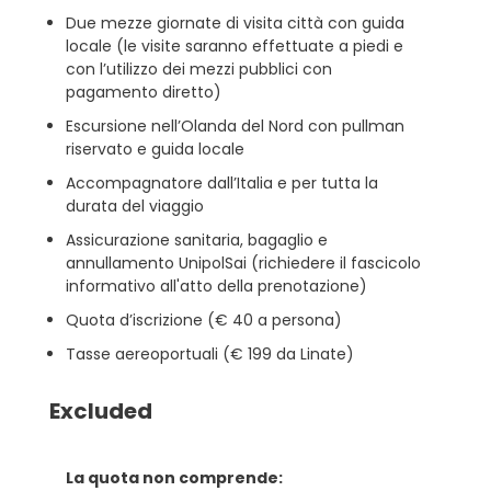
Due mezze giornate di visita città con guida
locale (le visite saranno effettuate a piedi e
con l’utilizzo dei mezzi pubblici con
pagamento diretto)
Escursione nell’Olanda del Nord con pullman
riservato e guida locale
Accompagnatore dall’Italia e per tutta la
durata del viaggio
Assicurazione sanitaria, bagaglio e
annullamento UnipolSai (richiedere il fascicolo
informativo all'atto della prenotazione)
Quota d’iscrizione (€ 40 a persona)
Tasse aereoportuali (€ 199 da Linate)
Excluded
La quota non comprende: