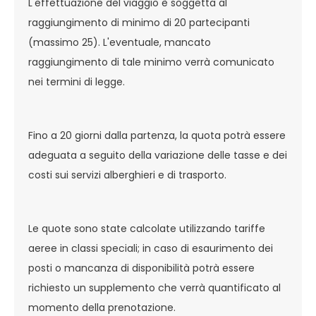
L'effettuazione del viaggio è soggetta al
raggiungimento di minimo di 20 partecipanti
(massimo 25). L'eventuale, mancato
raggiungimento di tale minimo verrà comunicato
nei termini di legge.
Fino a 20 giorni dalla partenza, la quota potrà essere
adeguata a seguito della variazione delle tasse e dei
costi sui servizi alberghieri e di trasporto.
Le quote sono state calcolate utilizzando tariffe
aeree in classi speciali; in caso di esaurimento dei
posti o mancanza di disponibilità potrà essere
richiesto un supplemento che verrà quantificato al
momento della prenotazione.