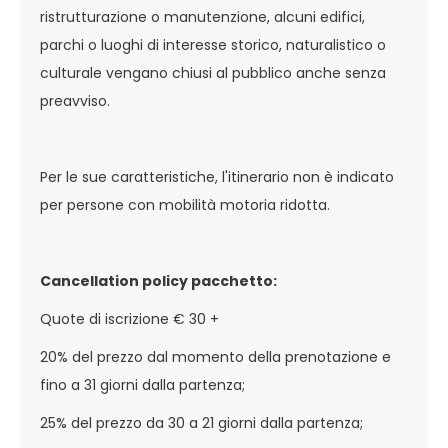
ristrutturazione o manutenzione, alcuni edifici,
parchi o luoghi di interesse storico, naturalistico o
culturale vengano chiusi al pubblico anche senza
preavviso.
Per le sue caratteristiche, l'itinerario non è indicato
per persone con mobilità motoria ridotta.
Cancellation policy pacchetto:
Quote di iscrizione € 30 +
20% del prezzo dal momento della prenotazione e
fino a 31 giorni dalla partenza;
25% del prezzo da 30 a 21 giorni dalla partenza;