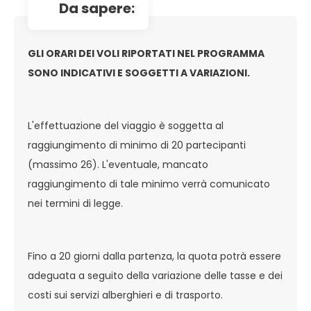
da sapere:
GLI ORARI DEI VOLI RIPORTATI NEL PROGRAMMA
SONO INDICATIVI E SOGGETTI A VARIAZIONI.
L'effettuazione del viaggio è soggetta al
raggiungimento di minimo di 20 partecipanti
(massimo 26). L'eventuale, mancato
raggiungimento di tale minimo verrà comunicato
nei termini di legge.
Fino a 20 giorni dalla partenza, la quota potrà essere
adeguata a seguito della variazione delle tasse e dei
costi sui servizi alberghieri e di trasporto.