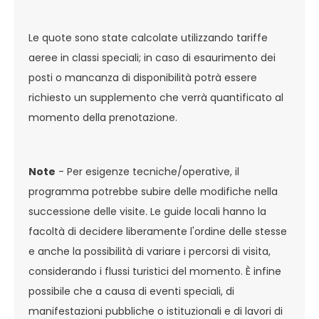
Le quote sono state calcolate utilizzando tariffe
aeree in classi speciali; in caso di esaurimento dei
posti o mancanza di disponibilità potrà essere
richiesto un supplemento che verrà quantificato al
momento della prenotazione.
Note
- Per esigenze tecniche/operative, il
programma potrebbe subire delle modifiche nella
successione delle visite. Le guide locali hanno la
facoltà di decidere liberamente l'ordine delle stesse
e anche la possibilità di variare i percorsi di visita,
considerando i flussi turistici del momento. È infine
possibile che a causa di eventi speciali, di
manifestazioni pubbliche o istituzionali e di lavori di