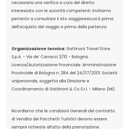
necessaria una verifica a cura del diretto
interessato con le autorità competenti. Invitiamo
pertanto a consultare il sito viaggiaresicuri.it prima
dell’acquisto del viaggio e prima della partenza.
Organizzazione tecnica
: Gattinoni Travel Store
S.p.A. - Via de’ Carracci 2/10 - Bologna.
Licenza/Autorizzazione Provinciale: Amministrazione
Provinciale di Bologna n. 284 del 24/07/2001. Società
unipersonale, soggetta alla Direzione e
Coordinamento di Gattinoni & Co S.r.l. - Milano (MI).
Ricordiamo che le condizioni Generali del contratto
di Vendita dei Pacchetti Turistici devono essere
sempre richieste all’atto della prenotazione.