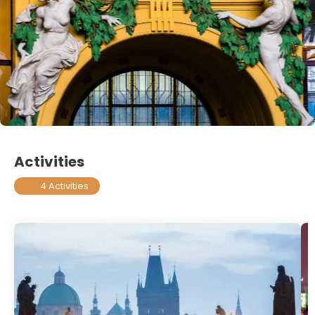
Activities
4 Activities