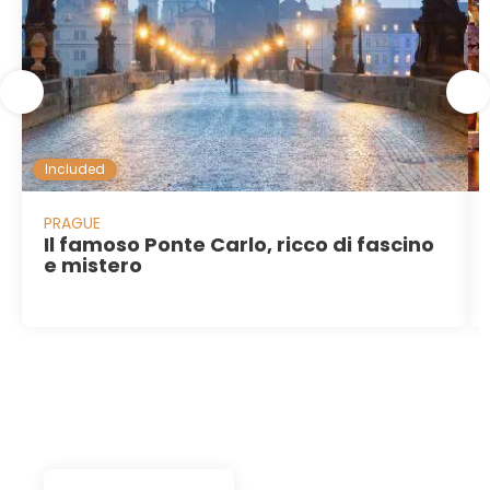
Included
PRAGUE
Il famoso Ponte Carlo, ricco di fascino
e mistero