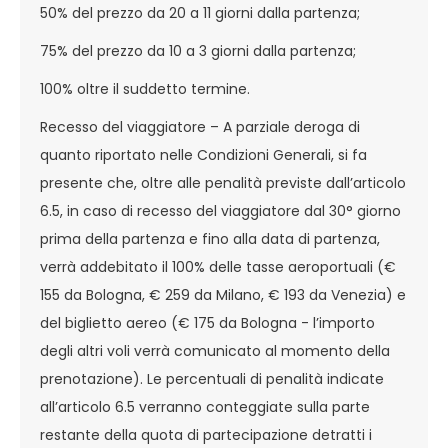
50% del prezzo da 20 a 11 giorni dalla partenza;
75% del prezzo da 10 a 3 giorni dalla partenza;
100% oltre il suddetto termine.
Recesso del viaggiatore – A parziale deroga di
quanto riportato nelle Condizioni Generali, si fa
presente che, oltre alle penalità previste dall’articolo
6.5, in caso di recesso del viaggiatore dal 30° giorno
prima della partenza e fino alla data di partenza,
verrà addebitato il 100% delle tasse aeroportuali (€
155 da Bologna, € 259 da Milano, € 193 da Venezia) e
del biglietto aereo (€ 175 da Bologna - l’importo
degli altri voli verrà comunicato al momento della
prenotazione). Le percentuali di penalità indicate
all’articolo 6.5 verranno conteggiate sulla parte
restante della quota di partecipazione detratti i