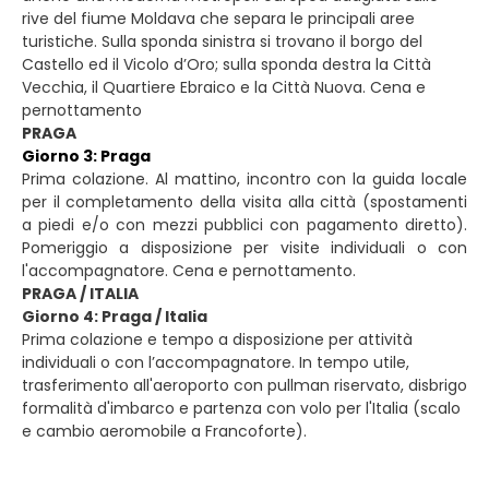
rive del fiume Moldava che separa le principali aree
turistiche. Sulla sponda sinistra si trovano il borgo del
Castello ed il Vicolo d’Oro; sulla sponda destra la Città
Vecchia, il Quartiere Ebraico e la Città Nuova. Cena e
pernottamento
PRAGA
Giorno 3: Praga
Prima colazione. Al mattino, incontro con la guida locale
per il completamento della visita alla città (spostamenti
a piedi e/o con mezzi pubblici con pagamento diretto).
Pomeriggio a disposizione per visite individuali o con
l'accompagnatore. Cena e pernottamento.
PRAGA / ITALIA
Giorno 4: Praga / Italia
Prima colazione e tempo a disposizione per attività
individuali o con l’accompagnatore. In tempo utile,
trasferimento all'aeroporto con pullman riservato, disbrigo
formalità d'imbarco e partenza con volo per l'Italia (scalo
e cambio aeromobile a Francoforte).