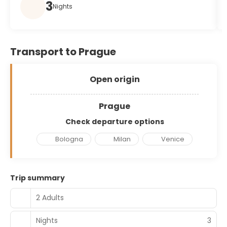
3
Nights
Transport to Prague
Open origin
Prague
Check departure options
Bologna
Milan
Venice
Trip summary
2 Adults
Nights
3