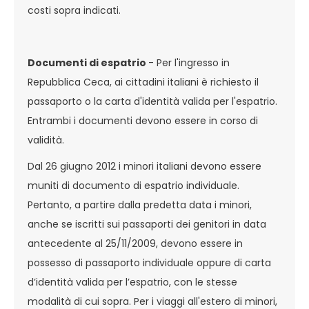
costi sopra indicati.
Documenti di espatrio
- Per l'ingresso in
Repubblica Ceca, ai cittadini italiani è richiesto il
passaporto o la carta d'identità valida per l'espatrio.
Entrambi i documenti devono essere in corso di
validità.
Dal 26 giugno 2012 i minori italiani devono essere
muniti di documento di espatrio individuale.
Pertanto, a partire dalla predetta data i minori,
anche se iscritti sui passaporti dei genitori in data
antecedente al 25/11/2009, devono essere in
possesso di passaporto individuale oppure di carta
d’identità valida per l’espatrio, con le stesse
modalità di cui sopra. Per i viaggi all'estero di minori,