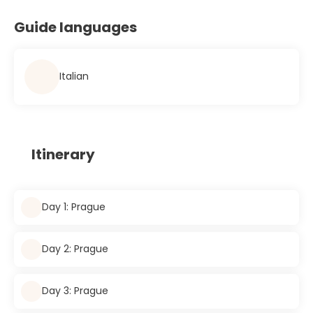
Guide languages
Italian
Itinerary
Day 1: Prague
Day 2: Prague
Day 3: Prague