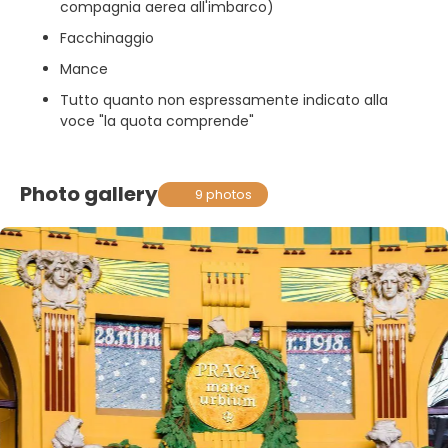
compagnia aerea all'imbarco)
Facchinaggio
Mance
Tutto quanto non espressamente indicato alla
voce "la quota comprende"
Photo gallery
9 photos